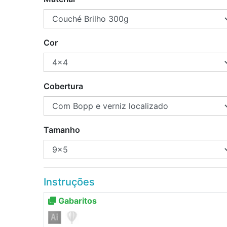
Cor
Cobertura
Tamanho
Instruções
Gabaritos