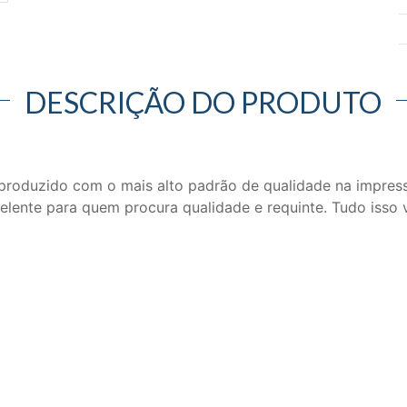
DESCRIÇÃO DO PRODUTO
é produzido com o mais alto padrão de qualidade na impre
elente para quem procura qualidade e requinte. Tudo isso 