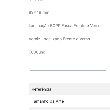
89x49 mm
Laminação BOPP Fosca Frente e Verso
Verniz Localizado Frente e Verso
1.000und
Referência
Tamanho da Arte