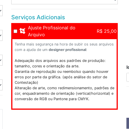
Serviços Adicionais
Ajuste Profissional do
R$ 25,00
Arquivo
Tenha mais segurança na hora de subir os seus arquivos
com a ajuda de um
designer profissional
:
Adequação dos arquivos aos padrões de produção:
tamanho, cores e orientação da arte.
I
Garantia de reprodução ou reembolso quando houver
erros por parte da gráfica. (após análise do setor de
Contestação)
Alteração de arte, como redimensionamento, padrões de
cor, enquadramento de orientação (vertical/horizontal) e
conversão de RGB ou Pantone para CMYK.