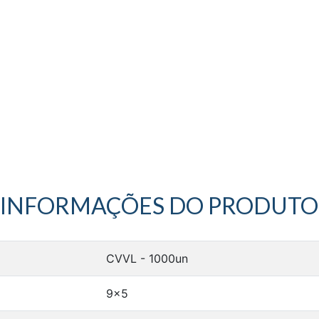
INFORMAÇÕES DO PRODUTO
CVVL - 1000un
9x5