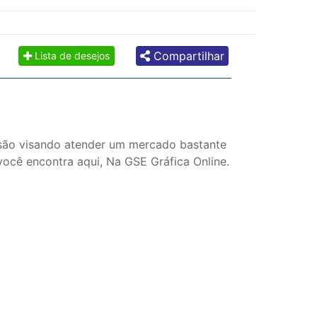
Compartilhar
Lista de desejos
ssão visando atender um mercado bastante
você encontra aqui, Na GSE Gráfica Online.