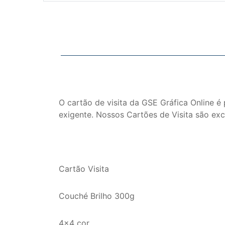
O cartão de visita da GSE Gráfica Online 
exigente. Nossos Cartões de Visita são exc
Cartão Visita
Couché Brilho 300g
4x4 cor