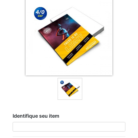
Identifique seu item