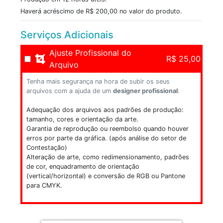
Haverá acréscimo de
R$ 200,00
no valor do produto.
Serviços Adicionais
Ajuste Profissional do
R$ 25,00
Arquivo
Tenha mais segurança na hora de subir os seus
arquivos com a ajuda de um
designer profissional
:
Adequação dos arquivos aos padrões de produção:
tamanho, cores e orientação da arte.
Garantia de reprodução ou reembolso quando houver
erros por parte da gráfica. (após análise do setor de
Contestação)
Alteração de arte, como redimensionamento, padrões
de cor, enquadramento de orientação
(vertical/horizontal) e conversão de RGB ou Pantone
para CMYK.