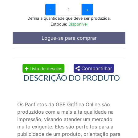
-
+
Defina a quantidade que deve ser produzida.
Estoque:
Disponível
Logue-se para comprar
Compartilhar
Lista de desejos
DESCRIÇÃO DO PRODUTO
Os Panfletos da GSE Gráfica Online são
produzidos com a mais alta qualidade na
impressão, visando atender um mercado
muito exigente. Eles são perfeitos para a
publicidade de um produto, orientação para