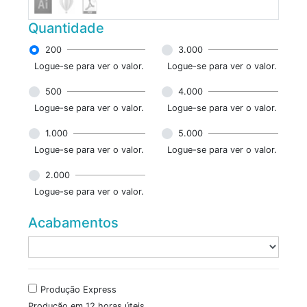
Quantidade
200
3.000
Logue-se para ver o valor.
Logue-se para ver o valor.
500
4.000
Logue-se para ver o valor.
Logue-se para ver o valor.
1.000
5.000
Logue-se para ver o valor.
Logue-se para ver o valor.
2.000
Logue-se para ver o valor.
Acabamentos
Produção Express
Produção em 12 horas úteis.