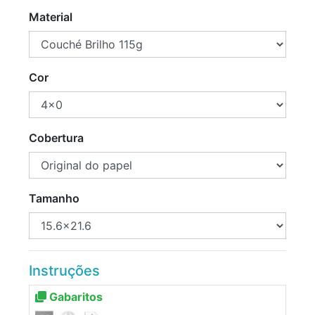
Material
Cor
Cobertura
Tamanho
Instruções
Gabaritos