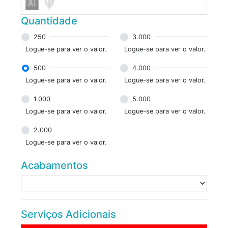
Quantidade
250
3.000
Logue-se para ver o valor.
Logue-se para ver o valor.
500
4.000
Logue-se para ver o valor.
Logue-se para ver o valor.
1.000
5.000
Logue-se para ver o valor.
Logue-se para ver o valor.
2.000
Logue-se para ver o valor.
Acabamentos
Serviços Adicionais