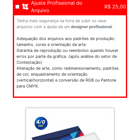
Ajuste Profissional do
R$ 25,00
Arquivo
Tenha mais segurança na hora de subir os seus
arquivos com a ajuda de um
designer profissional
:
Adequação dos arquivos aos padrões de produção:
tamanho, cores e orientação da arte.
Garantia de reprodução ou reembolso quando houver
erros por parte da gráfica. (após análise do setor de
Contestação)
Alteração de arte, como redimensionamento, padrões
de cor, enquadramento de orientação
(vertical/horizontal) e conversão de RGB ou Pantone
para CMYK.