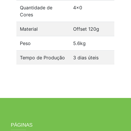
Quantidade de
4x0
Cores
Material
Offset 120g
Peso
5.6kg
Tempo de Produção
3 dias úteis
PÁGINAS