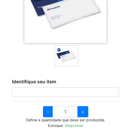
Identifique seu item
-
+
Defina a quantidade que deve ser produzida.
Estoque:
Disponível