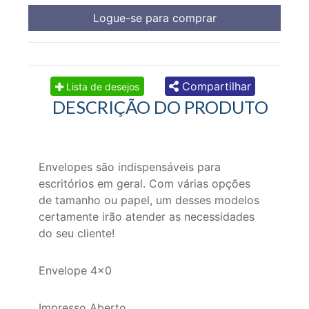
Logue-se para comprar
Compartilhar
Lista de desejos
DESCRIÇÃO DO PRODUTO
Envelopes são indispensáveis para
escritórios em geral. Com várias opções
de tamanho ou papel, um desses modelos
certamente irão atender as necessidades
do seu cliente!
Envelope 4x0
Impresso Aberto