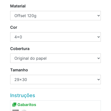
Material
Cor
Cobertura
Tamanho
Instruções
Gabaritos