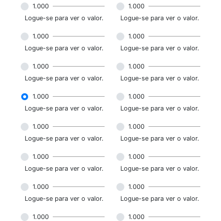
1.000
1.000
Logue-se para ver o valor.
Logue-se para ver o valor.
1.000
1.000
Logue-se para ver o valor.
Logue-se para ver o valor.
1.000
1.000
Logue-se para ver o valor.
Logue-se para ver o valor.
1.000
1.000
Logue-se para ver o valor.
Logue-se para ver o valor.
1.000
1.000
Logue-se para ver o valor.
Logue-se para ver o valor.
1.000
1.000
Logue-se para ver o valor.
Logue-se para ver o valor.
1.000
1.000
Logue-se para ver o valor.
Logue-se para ver o valor.
1.000
1.000