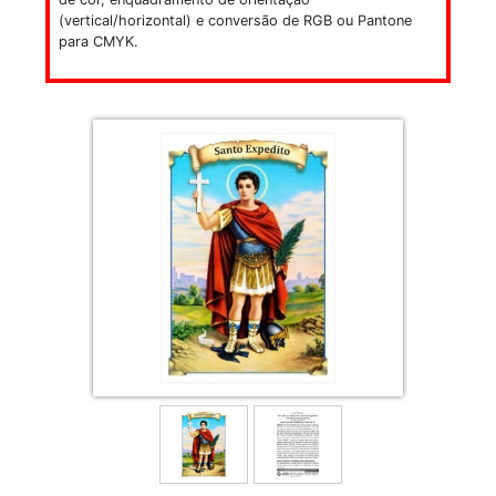
(vertical/horizontal) e conversão de RGB ou Pantone
para CMYK.