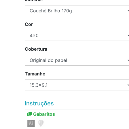
Cor
Cobertura
Tamanho
Instruções
Gabaritos