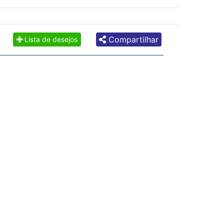
Compartilhar
Lista de desejos