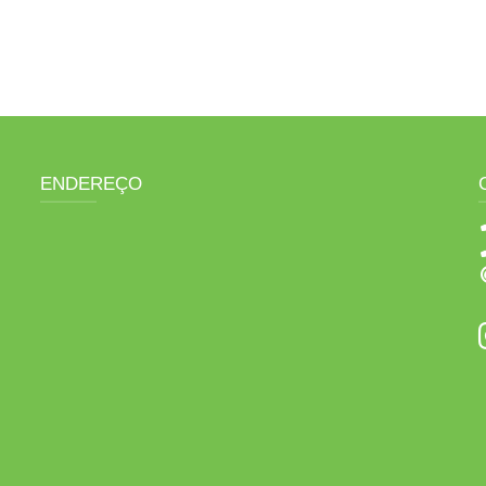
ENDEREÇO