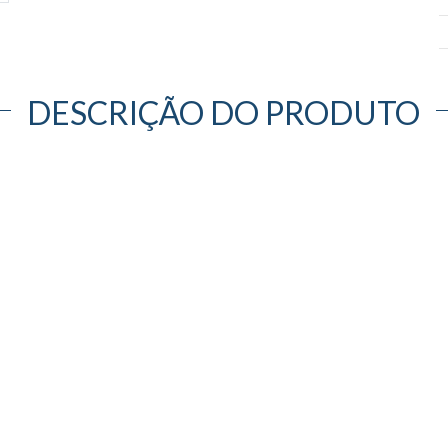
DESCRIÇÃO DO PRODUTO