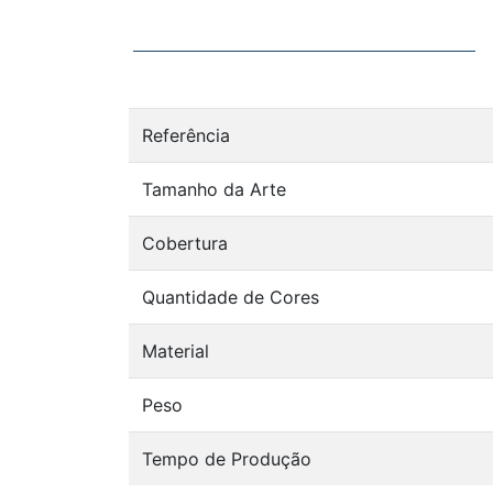
Referência
Tamanho da Arte
Cobertura
Quantidade de Cores
Material
Peso
Tempo de Produção