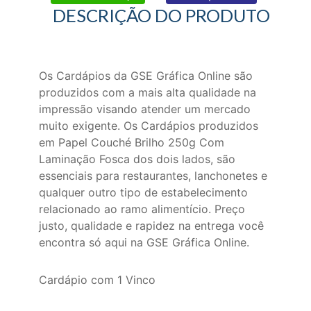
DESCRIÇÃO DO PRODUTO
Os Cardápios da GSE Gráfica Online são
produzidos com a mais alta qualidade na
impressão visando atender um mercado
muito exigente. Os Cardápios produzidos
em Papel Couché Brilho 250g Com
Laminação Fosca dos dois lados, são
essenciais para restaurantes, lanchonetes e
qualquer outro tipo de estabelecimento
relacionado ao ramo alimentício. Preço
justo, qualidade e rapidez na entrega você
encontra só aqui na GSE Gráfica Online.
Cardápio com 1 Vinco