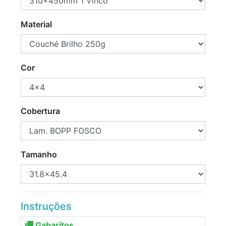
Material
Cor
Cobertura
Tamanho
Instruções
Gabaritos