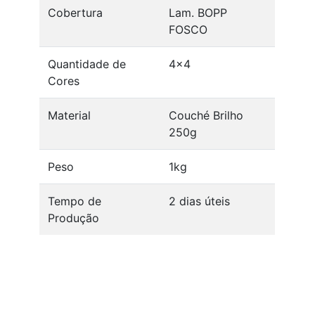
Cobertura
Lam. BOPP
FOSCO
Quantidade de
4x4
Cores
Material
Couché Brilho
250g
Peso
1kg
Tempo de
2 dias úteis
Produção