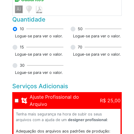
Quantidade
10
50
Logue-se para ver o valor.
Logue-se para ver o valor.
15
70
Logue-se para ver o valor.
Logue-se para ver o valor.
30
Logue-se para ver o valor.
Serviços Adicionais
Ajuste Profissional do
R$ 25,00
Arquivo
Tenha mais segurança na hora de subir os seus
arquivos com a ajuda de um
designer profissional
:
Adequação dos arquivos aos padrões de produção: