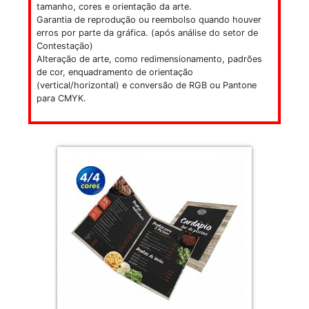
tamanho, cores e orientação da arte.
Garantia de reprodução ou reembolso quando houver
erros por parte da gráfica. (após análise do setor de
Contestação)
Alteração de arte, como redimensionamento, padrões
de cor, enquadramento de orientação
(vertical/horizontal) e conversão de RGB ou Pantone
para CMYK.