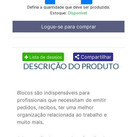
Defina a quantidade que deve ser produzida.
Estoque:
Disponível
Logue-se para comprar
Compartilhar
Lista de desejos
DESCRIÇÃO DO PRODUTO
Blocos são indispensáveis para
profissionais que necessitam de emitir
pedidos, recibos, ter uma melhor
organização relacionada ao trabalho e
muito mais.