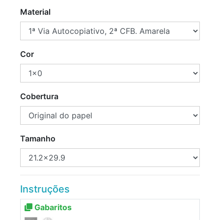
Material
Cor
Cobertura
Tamanho
Instruções
Gabaritos