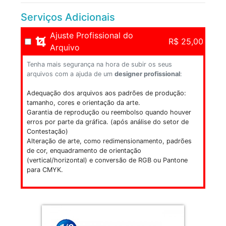
Serviços Adicionais
Ajuste Profissional do
R$ 25,00
Arquivo
Tenha mais segurança na hora de subir os seus
arquivos com a ajuda de um
designer profissional
:
Adequação dos arquivos aos padrões de produção:
tamanho, cores e orientação da arte.
Garantia de reprodução ou reembolso quando houver
erros por parte da gráfica. (após análise do setor de
Contestação)
Alteração de arte, como redimensionamento, padrões
de cor, enquadramento de orientação
(vertical/horizontal) e conversão de RGB ou Pantone
para CMYK.