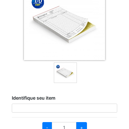
Identifique seu item
-
+