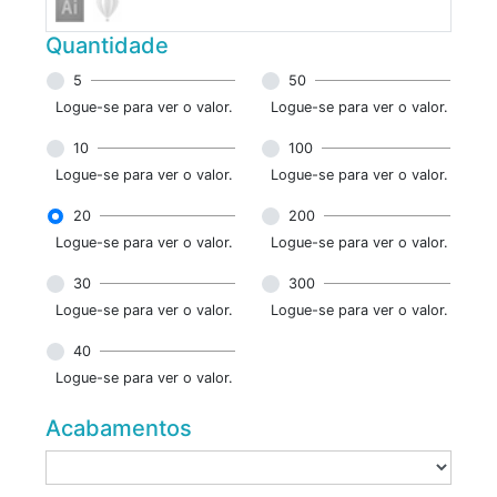
Quantidade
5
50
Logue-se para ver o valor.
Logue-se para ver o valor.
10
100
Logue-se para ver o valor.
Logue-se para ver o valor.
20
200
Logue-se para ver o valor.
Logue-se para ver o valor.
30
300
Logue-se para ver o valor.
Logue-se para ver o valor.
40
Logue-se para ver o valor.
Acabamentos