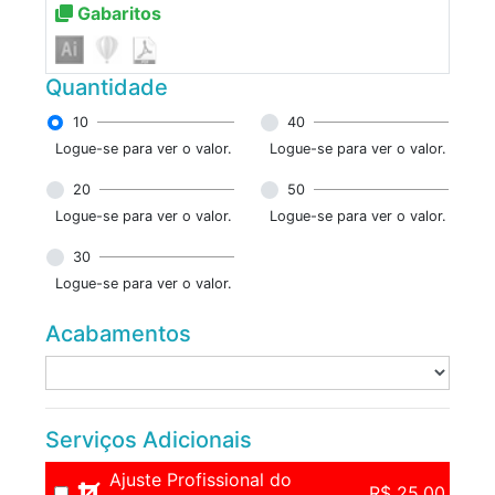
Gabaritos
Quantidade
10
40
Logue-se para ver o valor.
Logue-se para ver o valor.
20
50
Logue-se para ver o valor.
Logue-se para ver o valor.
30
Logue-se para ver o valor.
Acabamentos
Serviços Adicionais
Ajuste Profissional do
R$ 25,00