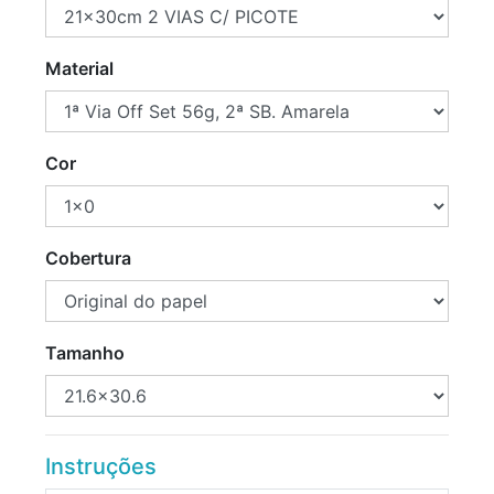
Material
Cor
Cobertura
Tamanho
Instruções