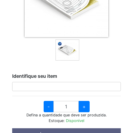
Identifique seu item
-
+
Defina a quantidade que deve ser produzida.
Estoque:
Disponível