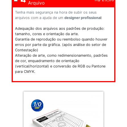
Arquivo
Tenha mais segurança na hora de subir os seus
arquivos com a ajuda de um
designer profissional
:
Adequação dos arquivos aos padrões de produção:
tamanho, cores e orientação da arte.
Garantia de reprodução ou reembolso quando houver
erros por parte da gráfica. (após análise do setor de
Contestação)
Alteração de arte, como redimensionamento, padrões
de cor, enquadramento de orientação
(vertical/horizontal) e conversão de RGB ou Pantone
para CMYK.